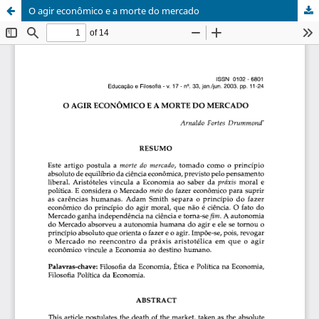
O agir econômico e a morte do mercado