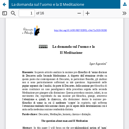
La domanda sul l’uomo e la II Meditazione