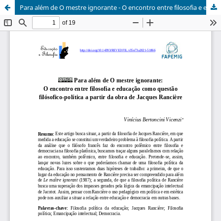
Para além de O mestre ignorante - O encontro entre filosofia e educação como questão filósofico-política a partir da obra de Jacques Rancière