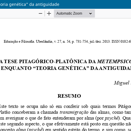
oria genética" da antiguidade