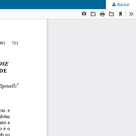
Baixar