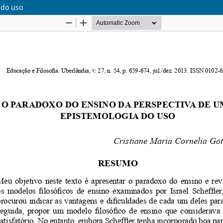
 do uso