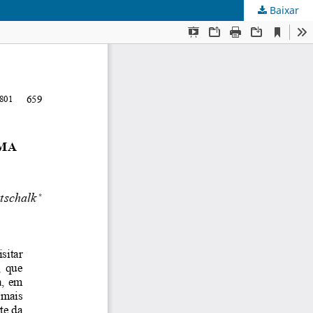
Baixar