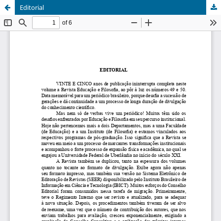
Editorial