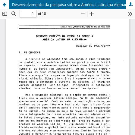
Desenvolvimento da pesquisa sobre a América Latina na Alemanha