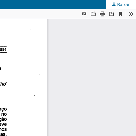
Baixar