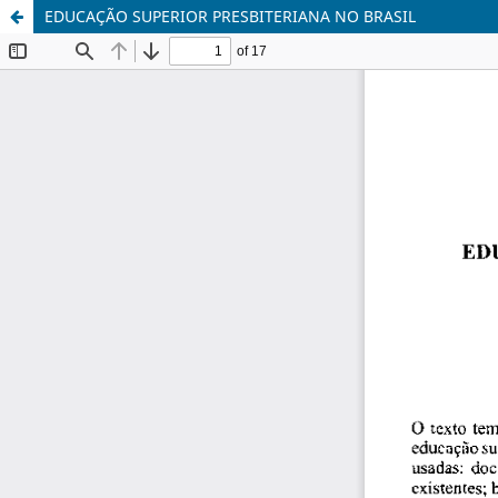
EDUCAÇÃO SUPERIOR PRESBITERIANA NO BRASIL