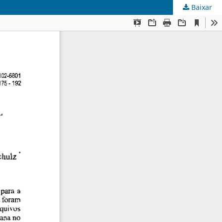
Baixar