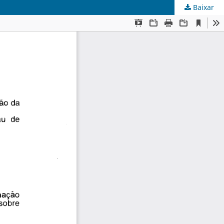
Baixar