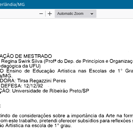
berlândia/MG