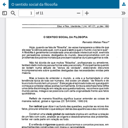
O sentido social da filosofia