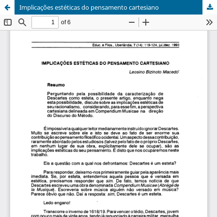
Implicações estéticas do pensamento cartesiano