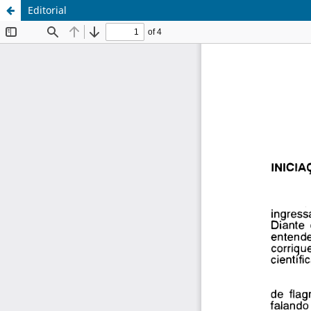
Editorial