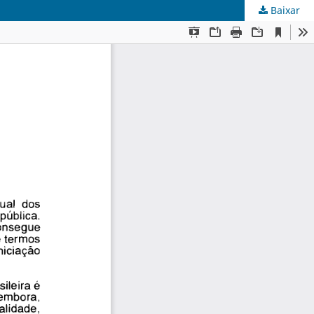
Baixar