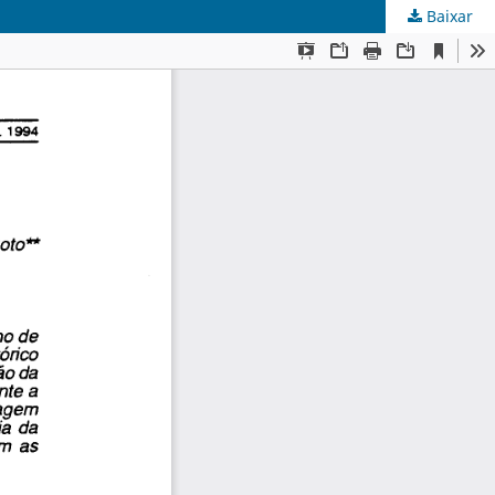
Baixar