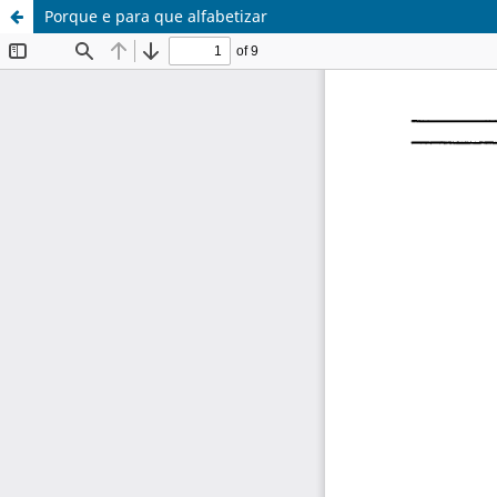
Porque e para que alfabetizar