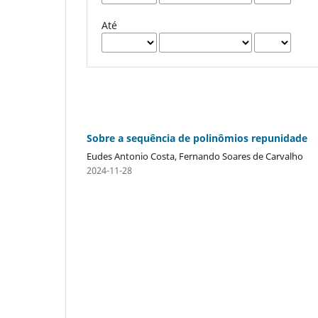
Até
Sobre a sequência de polinômios repunidade
Eudes Antonio Costa, Fernando Soares de Carvalho
2024-11-28