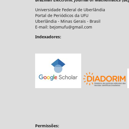
Universidade Federal de Uberlândia
Portal de Periódicos da UFU
Uberlândia - Minas Gerais - Brasil
E-mail: bejomufu@gmail.com
Indexadores:
Permissões: