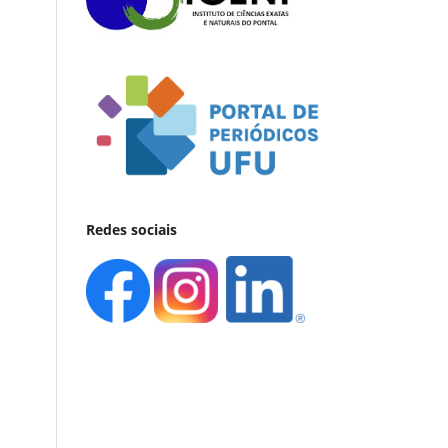
Redes sociais