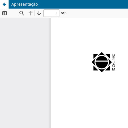
Apresentação