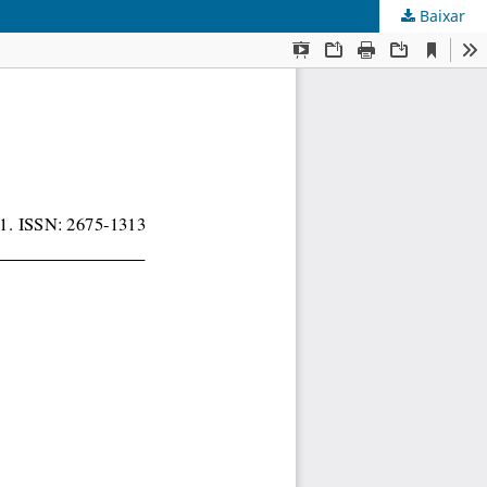
Baixar